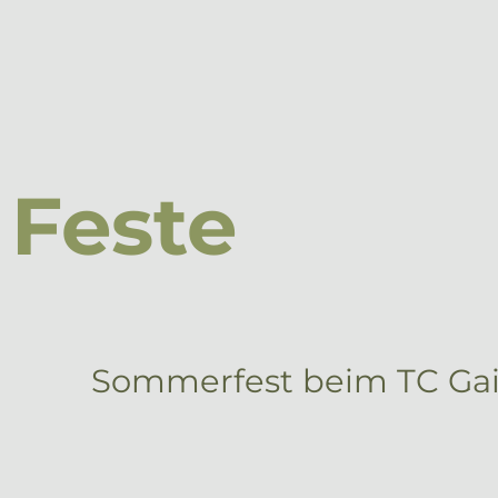
Feste
Sommerfest beim TC Gai