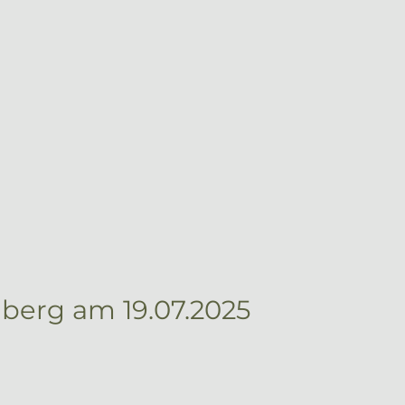
berg am 19.07.2025