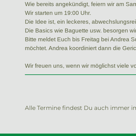
Wie bereits angekündigt, feiern wir am Sa
Wir starten um 19:00 Uhr.
Die Idee ist, ein leckeres, abwechslungsre
Die Basics wie Baguette usw. besorgen wir
Bitte meldet Euch bis Freitag bei Andrea S
möchtet. Andrea koordiniert dann die Geric
Wir freuen uns, wenn wir möglichst viele
Alle Termine findest Du auch immer 